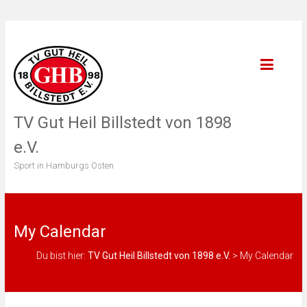
TV Gut Heil Billstedt von 1898
e.V.
Sport in Hamburgs Osten
My Calendar
Du bist hier:
TV Gut Heil Billstedt von 1898 e.V.
>
My Calendar