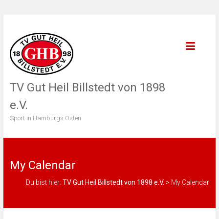
TV Gut Heil Billstedt von 1898
e.V.
Sport in Hamburgs Osten
My Calendar
Du bist hier:
TV Gut Heil Billstedt von 1898 e.V.
>
My Calendar