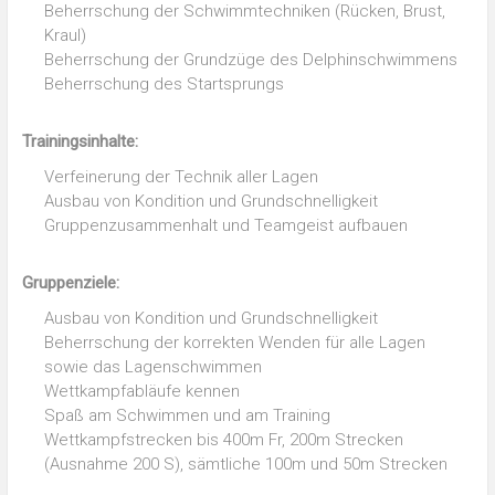
Beherrschung der Schwimmtechniken (Rücken, Brust,
Kraul)
Beherrschung der Grundzüge des Delphinschwimmens
Beherrschung des Startsprungs
Trainingsinhalte:
Verfeinerung der Technik aller Lagen
Ausbau von Kondition und Grundschnelligkeit
Gruppenzusammenhalt und Teamgeist aufbauen
Gruppenziele:
Ausbau von Kondition und Grundschnelligkeit
Beherrschung der korrekten Wenden für alle Lagen
sowie das Lagenschwimmen
Wettkampfabläufe kennen
Spaß am Schwimmen und am Training
Wettkampfstrecken bis 400m Fr, 200m Strecken
(Ausnahme 200 S), sämtliche 100m und 50m Strecken